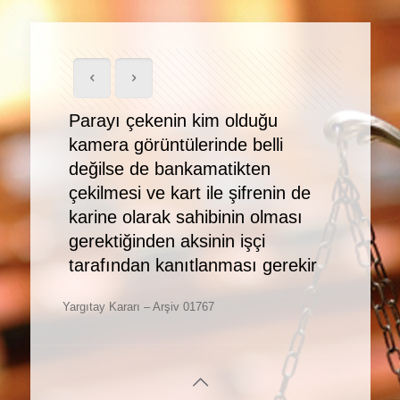
Parayı çekenin kim olduğu
kamera görüntülerinde belli
değilse de bankamatikten
çekilmesi ve kart ile şifrenin de
karine olarak sahibinin olması
gerektiğinden aksinin işçi
tarafından kanıtlanması gerekir
Yargıtay Kararı – Arşiv 01767